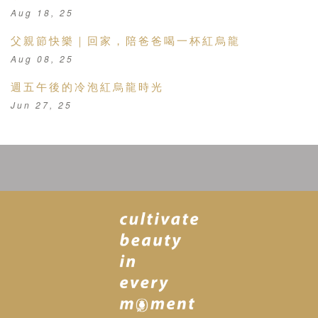
Aug 18, 25
父親節快樂｜回家，陪爸爸喝一杯紅烏龍
Aug 08, 25
週五午後的冷泡紅烏龍時光
Jun 27, 25