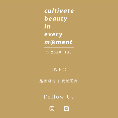
© 2026 HSJ
INFO
品管發行 | 實體通路
Follow Us
Instagram
Line