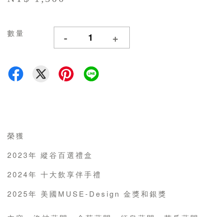
數量
-
+
榮獲
2023年 縱谷百選禮盒
2024年 十大飲享伴手禮
2025年 美國MUSE-Design 金獎和銀獎