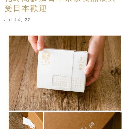
受日本歡迎
Jul 14, 22