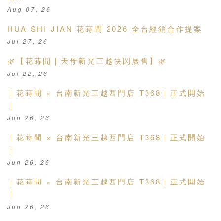
Aug 07, 26
HUA SHI JIAN 花蒔間 2026 全台經銷合作提案
Jul 27, 26
🌿【花蒔間｜天母新光三越快閃展售】🌿
Jul 22, 26
｜花蒔間 × 台南新光三越西門店 T368｜正式開始
｜
Jun 26, 26
｜花蒔間 × 台南新光三越西門店 T368｜正式開始
｜
Jun 26, 26
｜花蒔間 × 台南新光三越西門店 T368｜正式開始
｜
Jun 26, 26