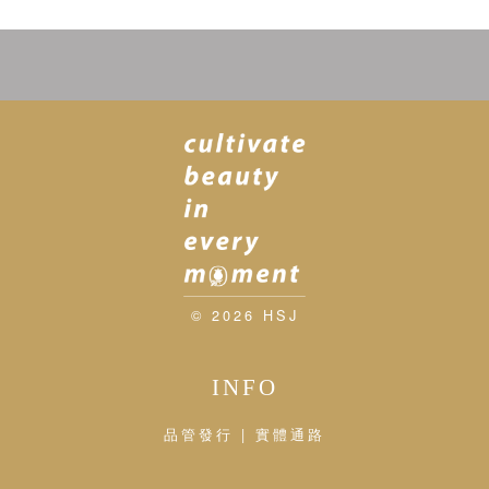
© 2026 HSJ
INFO
品管發行 | 實體通路