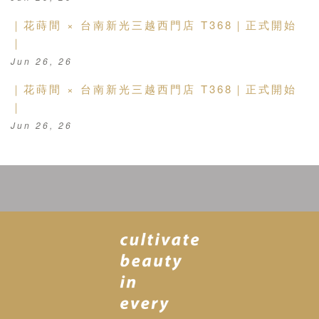
｜花蒔間 × 台南新光三越西門店 T368｜正式開始
｜
Jun 26, 26
｜花蒔間 × 台南新光三越西門店 T368｜正式開始
｜
Jun 26, 26