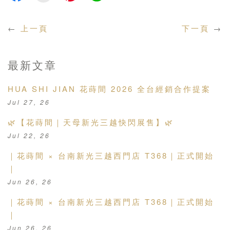
←
上一頁
下一頁
→
最新文章
HUA SHI JIAN 花蒔間 2026 全台經銷合作提案
Jul 27, 26
🌿【花蒔間｜天母新光三越快閃展售】🌿
Jul 22, 26
｜花蒔間 × 台南新光三越西門店 T368｜正式開始
｜
Jun 26, 26
｜花蒔間 × 台南新光三越西門店 T368｜正式開始
｜
Jun 26, 26