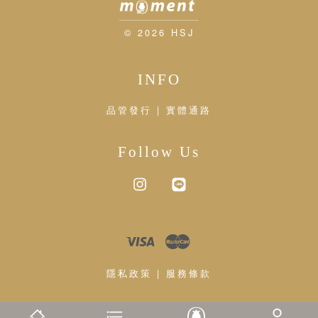
© 2026 HSJ
INFO
品管發行 | 實體通路
Follow Us
Instagram
Line
Visa
Master
隱私政策
|
服務條款