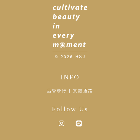
© 2026 HSJ
INFO
品管發行 | 實體通路
Follow Us
Instagram
Line