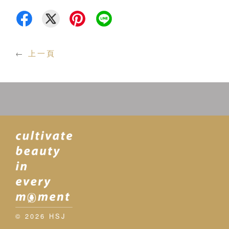
←
上一頁
© 2026 HSJ