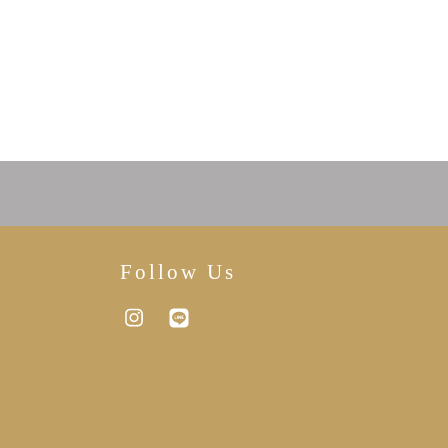
Follow Us
Instagram
Line