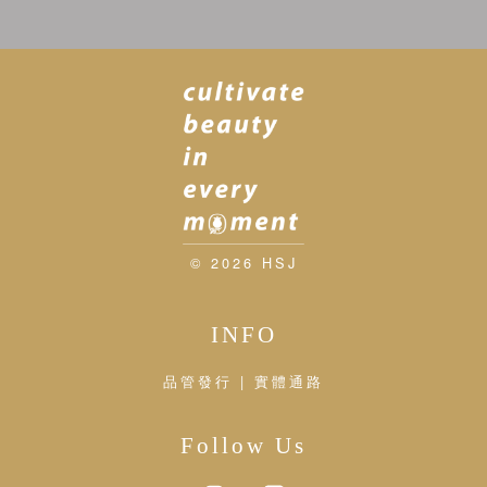
© 2026 HSJ
INFO
品管發行 | 實體通路
Follow Us